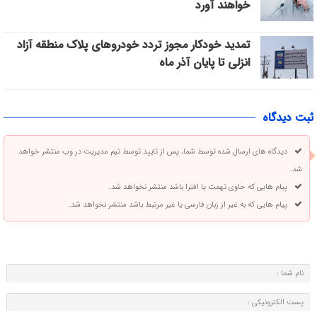
خواهند آورد
تمدید خودکار مجوز تردد خودروهای پلاک منطقه آزاد
انزلی تا پایان آذر ماه
ثبت دیدگاه
دیدگاه های ارسال شده توسط شما، پس از تایید توسط تیم مدیریت در وب منتشر خواهد
شد.
پیام هایی که حاوی تهمت یا افترا باشد منتشر نخواهد شد.
پیام هایی که به غیر از زبان فارسی یا غیر مرتبط باشد منتشر نخواهد شد.