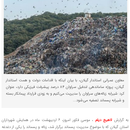
معاون عمرانی استاندار گیلان، با بیان اینکه با اقدامات دولت و همت استاندار
گیلان، پروژه ساماندهی لندفیل سراوان ۸۴ درصد پیشرفت فیزیکی دارد، عنوان
کرد: شیرابه زباله‌های سراوان را مدیریت می کنیم و به زودی قرارداد پیمانکار بسته
و شیرابه پسماند تصفیه می شود....
به گزارش
لاهیج دیلم
، موسی فکور امروز، ۶ اردیبهشت ماه در همایش شهرداران
استان گیلان که با موضوع مدیریت پسماند برگزار شد، زباله و پسماند را یکی از دغدغه