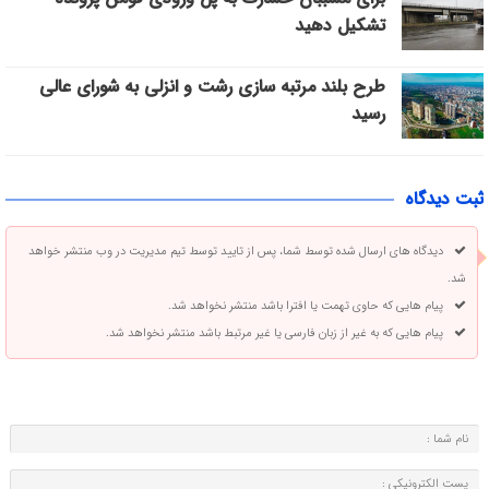
تشکیل دهید
طرح بلند مرتبه‌ سازی رشت و انزلی به شورای عالی
رسید
ثبت دیدگاه
دیدگاه های ارسال شده توسط شما، پس از تایید توسط تیم مدیریت در وب منتشر خواهد
شد.
پیام هایی که حاوی تهمت یا افترا باشد منتشر نخواهد شد.
پیام هایی که به غیر از زبان فارسی یا غیر مرتبط باشد منتشر نخواهد شد.