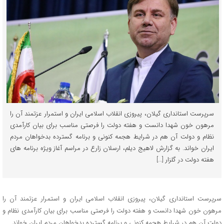
سرپرست استانداری گیلان، پیروزی انقلاب اسلامی ایران و استمرار عزتمند آن را
مرهون خون شهدا دانست و هفته دولت را فرصتی مناسب برای بیان کارآمدی
نظام و دولت آن هم در شرایط هجمه کنونی و برنامه گسترده بدخواهان مردم
ایران خواند. به گزارش لاهیج دیلم، ارسلان زارع در مراسم آغاز ویژه برنامه های
هفته دولت در گلزار […]
سرپرست استانداری گیلان، پیروزی انقلاب اسلامی ایران و استمرار عزتمند آن را
مرهون خون شهدا دانست و هفته دولت را فرصتی مناسب برای بیان کارآمدی نظام و
دولت آن هم در شرایط هجمه کنونی و برنامه گسترده بدخواهان مردم ایران خواند.