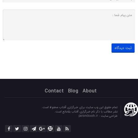
Contact
Blog
About
تمام حقوق این وب سایت برای خبرگزاری آفتاب محفوظ است.
نشر مطالب با ذکر نام خبرگزاری آفتاب بلامانع است.
طراحی سایت :
parandoush.ir