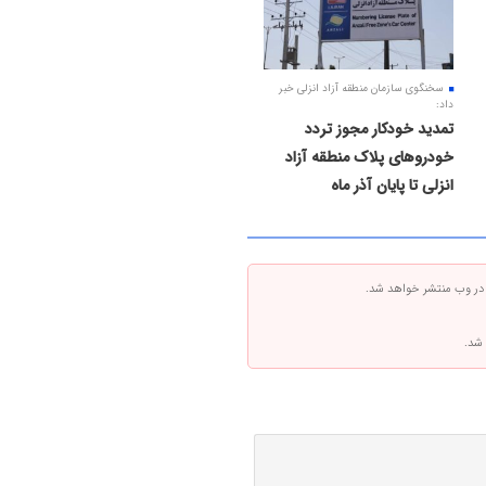
سخنگوی سازمان منطقه آزاد انزلی خبر
داد:
تمدید خودکار مجوز تردد
خودروهای پلاک منطقه آزاد
انزلی تا پایان آذر ماه
 در وب منتشر خواهد شد.
 شد.