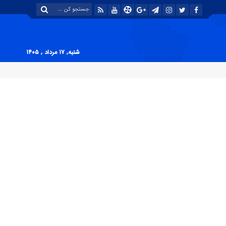
شنبه, ۱۷ مرداد , ۱۴۰۵