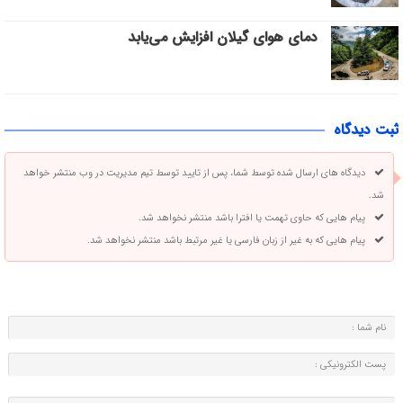
دمای هوای گیلان افزایش می‌یابد
ثبت دیدگاه
دیدگاه های ارسال شده توسط شما، پس از تایید توسط تیم مدیریت در وب منتشر خواهد
شد.
پیام هایی که حاوی تهمت یا افترا باشد منتشر نخواهد شد.
پیام هایی که به غیر از زبان فارسی یا غیر مرتبط باشد منتشر نخواهد شد.