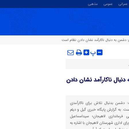
عمرانی
عمومی
مذهبی
: دشمن به دنبال ناکارآمد نشان دادن نظام است
پ
دنبال ناکارآمد نشان دادن
: دشمن بدنبال تلاش برای ناکارآمدی
ت. به گزارش پایگاه خبری گیل و دیلم
ی فرمانداری لاهیجان؛ سیداسماعیل
ای اداری شهرستان لاهیجان با اشاره به