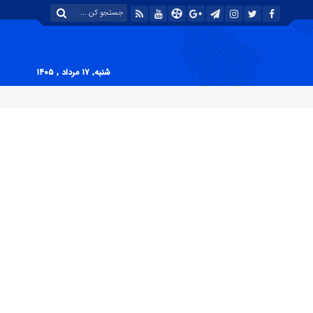
شنبه, ۱۷ مرداد , ۱۴۰۵