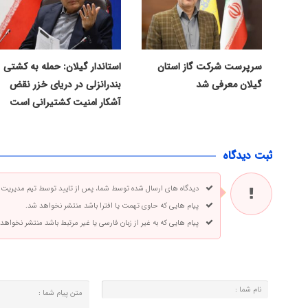
سرپرست شرکت گاز استان
استاندار گیلان: حمله به کشتی
گیلان معرفی شد
بندرانزلی در دریای خزر نقض
آشکار امنیت کشتیرانی است
ثبت دیدگاه
دیدگاه های ارسال شده توسط شما، پس از تایید توسط تیم مدیریت
پیام هایی که حاوی تهمت یا افترا باشد منتشر نخواهد شد.
پیام هایی که به غیر از زبان فارسی یا غیر مرتبط باشد منتشر نخواهد