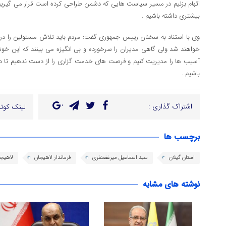
اتهام بزنیم در مسیر سیاست هایی که دشمن طراحی کرده است قرار می گیریم 
بیشتری داشته باشیم .
وی با استناد به سخنان رییس جمهوری گفت: مردم باید تلاش مسئولین را در
خواهند شد ولی گاهی مدیران را سرخورده و بی انگیزه می بینند که این خو
آسیب ها را مدیریت کنیم و فرصت های خدمت گزاری را از دست ندهیم تا در 
باشیم .
اشتراک گذاری :
لینک کوتا
برچسب ها
استان گیلان
سید اسماعیل میرغضنفری
فرماندار لاهیجان
لاهیجا
نوشته های مشابه