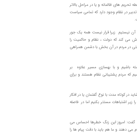
ه تحریم های ظالمانه و یا در مراحل بالاتر
 تدبیر در نظام وجود دارد که تمامی سیاست
.
 آن نیستیم زیرا قرار نیست همه یک جور
اش می کند که دولت ، نظام و حاکمیت را
ضایتی در مردم در آن بخش با دشمن همراهی
اشته باشیم و با بهسازی مسیر علاوه بر
سیم که مردم پشتیبانی نظام هستند و برای
د در کوتاه مدت با نوع گفتمان یا در افکار
 زیر اشتباهات مستتر بکنیم اما در فاصله
شیم گفت: امروز این زنگ خطرها احساس می
م می دهند و ما هم باید با دقت پیام ها را