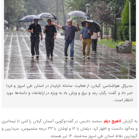
مدیرکل هواشناسی گیلان، از فعالیت سامانه ناپایدار در استان طی امروز و فردا
خبر داد و گفت: رگبار، رعد و برق و وزش باد به ویژه در ارتفاعات و دامنه ها مورد
انتظار است....
به گزارش
لاهیج دیلم
،محمد دادرس در گفت وگویی آسمان گیلان را کمی تا نیمه ابری
و مه آلود دانست و اظهار کرد: دیلمان با ۱۲ و لوشان با ۳۳ درجه سلسیوس، سردترین و
گرم ترین نقاط استان طی امروز سه شنبه، ۱۶ تیر هستند.