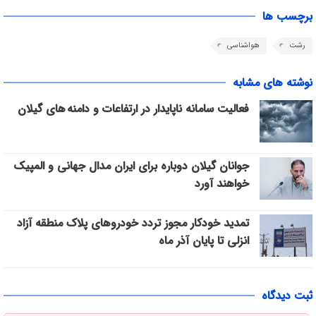
برچسب ها
رشت
هواشناسی
نوشته های مشابه
فعالیت سامانه ناپایدار در ارتفاعات و دامنه های گیلان
جوانان گیلان دوباره برای ایران مدال جهانی و المپیک
خواهند آورد
تمدید خودکار مجوز تردد خودروهای پلاک منطقه آزاد
انزلی تا پایان آذر ماه
ثبت دیدگاه