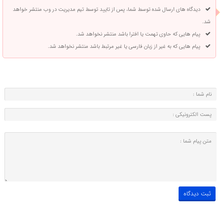
دیدگاه های ارسال شده توسط شما، پس از تایید توسط تیم مدیریت در وب منتشر خواهد
شد.
پیام هایی که حاوی تهمت یا افترا باشد منتشر نخواهد شد.
پیام هایی که به غیر از زبان فارسی یا غیر مرتبط باشد منتشر نخواهد شد.