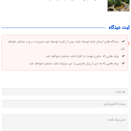
ثبت دیدگاه
دیدگاه های ارسال شده توسط شما، پس از تایید توسط تیم مدیریت در وب منتشر خواهد
شد.
پیام هایی که حاوی تهمت یا افترا باشد منتشر نخواهد شد.
پیام هایی که به غیر از زبان فارسی یا غیر مرتبط باشد منتشر نخواهد شد.