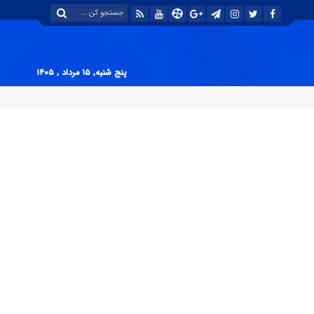
پنج شنبه, ۱۵ مرداد , ۱۴۰۵