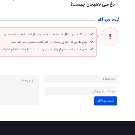
باغ ملی لاهیجان چیست؟
ثبت دیدگاه
دیدگاه های ارسال شده توسط شما، پس از تایید توسط تیم مدیریت
پیام هایی که حاوی تهمت یا افترا باشد منتشر نخواهد شد.
پیام هایی که به غیر از زبان فارسی یا غیر مرتبط باشد منتشر نخواهد