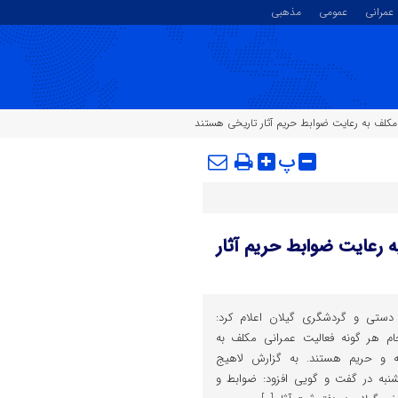
عمرانی
عمومی
مذهبی
 مکلف به رعایت ضوابط حریم آثار تاریخی هستند
پ
ه رعایت ضوابط حریم آثار
دستی و گردشگری گیلان اعلام کرد:
ام هر گونه فعالیت عمرانی مکلف به
ه و حریم هستند. به گزارش لاهیج
کشنبه در گفت و گویی افزود: ضوابط و