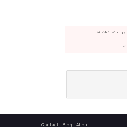
 در وب منتشر خواهد شد.
 شد.
Contact
Blog
About