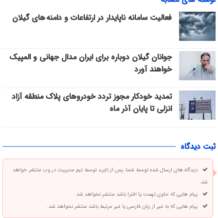
فعالیت سامانه ناپایدار در ارتفاعات و دامنه های گیلان
جوانان گیلان دوباره برای ایران مدال جهانی و المپیک
خواهند آورد
تمدید خودکار مجوز تردد خودروهای پلاک منطقه آزاد
انزلی تا پایان آذر ماه
ثبت دیدگاه
دیدگاه های ارسال شده توسط شما، پس از تایید توسط تیم مدیریت در وب منتشر خواهد
شد.
پیام هایی که حاوی تهمت یا افترا باشد منتشر نخواهد شد.
پیام هایی که به غیر از زبان فارسی یا غیر مرتبط باشد منتشر نخواهد شد.