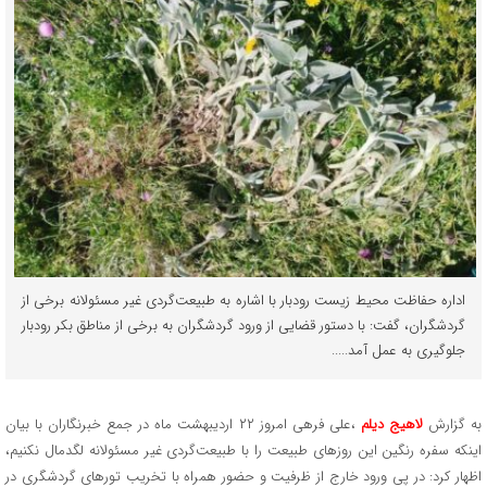
اداره حفاظت محیط زیست رودبار با اشاره به طبیعت‌گردی غیر مسئولانه برخی از
گردشگران، گفت: با دستور قضایی از ورود گردشگران به برخی از مناطق بکر رودبار
جلوگیری به عمل آمد.....
به گزارش
لاهیج دیلم
،علی فرهی امروز ۲۲ اردیبهشت ماه در جمع خبرنگاران با بیان
اینکه سفره رنگین این روزهای طبیعت را با طبیعت‌گردی غیر مسئولانه لگدمال نکنیم،
اظهار کرد: در پی ورود خارج از ظرفیت و حضور همراه با تخریب تورهای گردشگری در