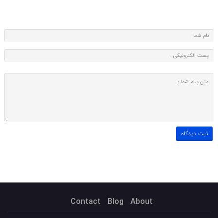
Contact
Blog
About