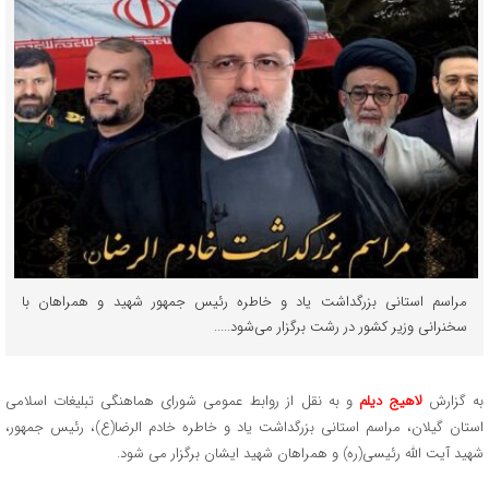
مراسم استانی بزرگداشت یاد و خاطره رئیس جمهور شهید و همراهان با
سخنرانی وزیر کشور در رشت برگزار می‌شود.....
به گزارش
لاهیج دیلم
و به نقل از روابط عمومی شورای هماهنگی تبلیغات اسلامی
استان گیلان، مراسم استانی بزرگداشت یاد و خاطره خادم الرضا(ع)، رئیس جمهور،
شهید آیت الله رئیسی(ره) و همراهان شهید ایشان برگزار می شود.