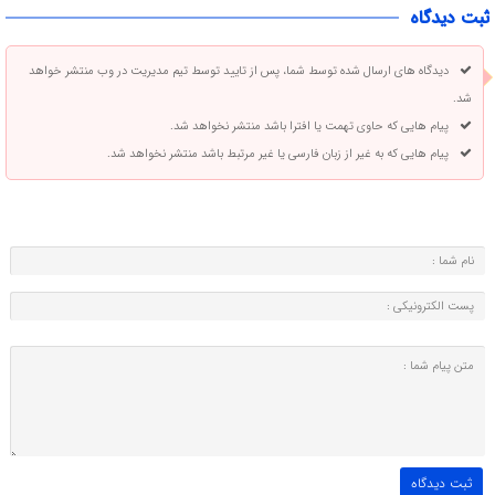
ثبت دیدگاه
دیدگاه های ارسال شده توسط شما، پس از تایید توسط تیم مدیریت در وب منتشر خواهد
شد.
پیام هایی که حاوی تهمت یا افترا باشد منتشر نخواهد شد.
پیام هایی که به غیر از زبان فارسی یا غیر مرتبط باشد منتشر نخواهد شد.