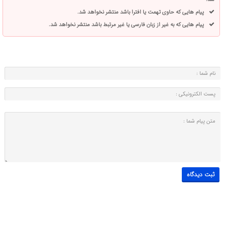
پیام هایی که حاوی تهمت یا افترا باشد منتشر نخواهد شد.
پیام هایی که به غیر از زبان فارسی یا غیر مرتبط باشد منتشر نخواهد شد.