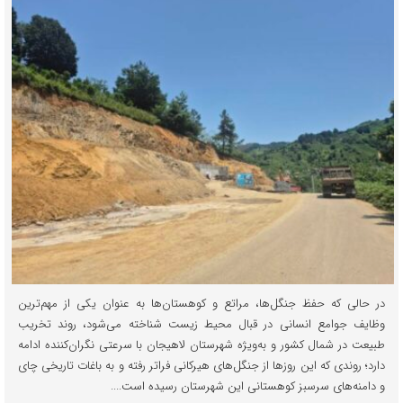
در حالی که حفظ جنگل‌ها، مراتع و کوهستان‌ها به عنوان یکی از مهم‌ترین
وظایف جوامع انسانی در قبال محیط زیست شناخته می‌شود، روند تخریب
طبیعت در شمال کشور و به‌ویژه شهرستان لاهیجان با سرعتی نگران‌کننده ادامه
دارد؛ روندی که این روزها از جنگل‌های هیرکانی فراتر رفته و به باغات تاریخی چای
و دامنه‌های سرسبز کوهستانی این شهرستان رسیده است....