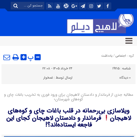
پ
گروه :
اجتماعی
/
یادداشت
شناسه :
۱۹۲۱۵
۲۴ خرداد ۱۴۰۵ - ۲۲:۰۸
۰
دیدگاه
ارسال توسط :
غمخوار
مطالبه جدی از فرماندار و دادستان لاهیجان برای ورود فوری به تخریب باغات چای و
کوه‌های شهرستان؛
ویلاسازی بی‌رحمانه در قلب باغات چای و کوه‌های
لاهیجان
فرماندار و دادستان لاهیجان کجای این
فاجعه ایستاده‌اند؟!