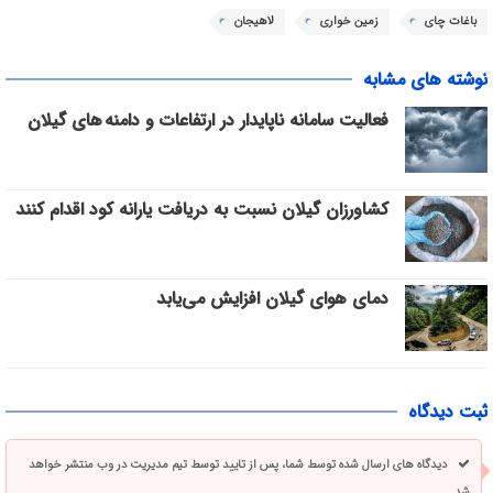
باغات چای
زمین خواری
لاهیجان
نوشته های مشابه
فعالیت سامانه ناپایدار در ارتفاعات و دامنه های گیلان
کشاورزان گیلان نسبت به دریافت یارانه کود اقدام کنند
دمای هوای گیلان افزایش می‌یابد
ثبت دیدگاه
دیدگاه های ارسال شده توسط شما، پس از تایید توسط تیم مدیریت در وب منتشر خواهد
شد.