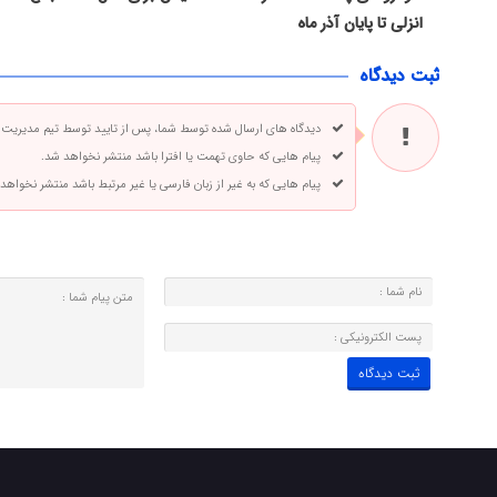
انزلی تا پایان آذر ماه
ثبت دیدگاه
دیدگاه های ارسال شده توسط شما، پس از تایید توسط تیم مدیریت
پیام هایی که حاوی تهمت یا افترا باشد منتشر نخواهد شد.
پیام هایی که به غیر از زبان فارسی یا غیر مرتبط باشد منتشر نخواهد