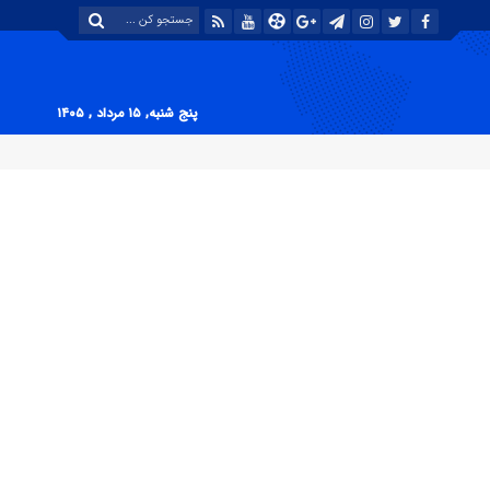
پنج شنبه, ۱۵ مرداد , ۱۴۰۵