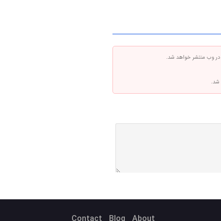
 در وب منتشر خواهد شد.
 شد.
Contact
Blog
About