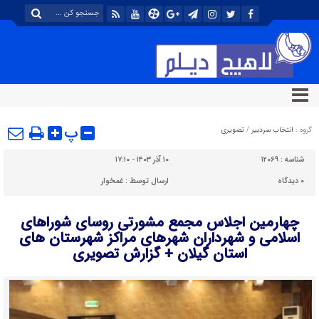
پ
گروه :
انتخاب سردبیر
/
تصویری
شناسه :
۱۲۰۶۹
۱۰ آذر ۱۴۰۳ - ۱۷:۱۰
۰
دیدگاه
ارسال توسط :
غمخوار
چهارمین اجلاس مجمع مشورتی روسای شوراهای
اسلامی و شهرداران شهرهای مراکز شهرستان های
استان گیلان + گزارش تصویری