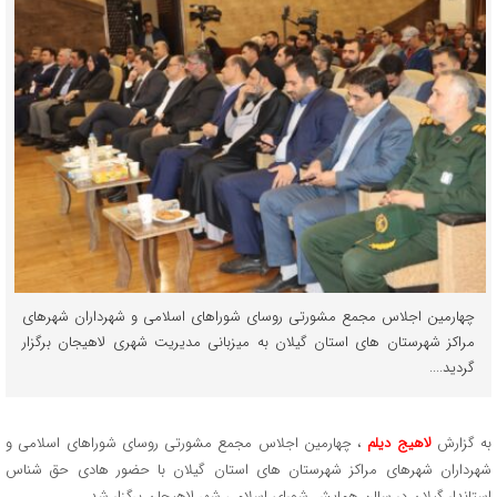
چهارمین اجلاس مجمع مشورتی روسای شوراهای اسلامی و شهرداران شهرهای
مراکز شهرستان های استان گیلان به میزبانی مدیریت شهری لاهیجان برگزار
گردید....
به گزارش
لاهیج دیلم
، چهارمین اجلاس مجمع مشورتی روسای شوراهای اسلامی و
شهرداران شهرهای مراکز شهرستان های استان گیلان با حضور هادی حق شناس
استاندار گیلان در سالن همایش شورای اسلامی شهر لاهیجان برگزار شد .