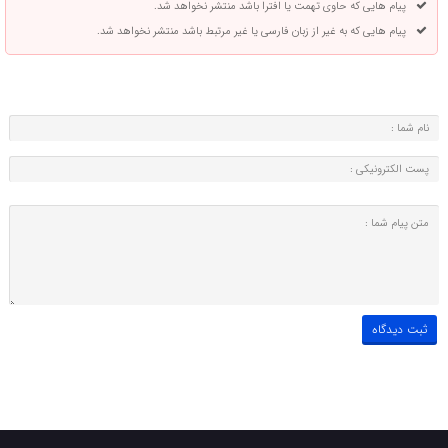
پیام هایی که حاوی تهمت یا افترا باشد منتشر نخواهد شد.
پیام هایی که به غیر از زبان فارسی یا غیر مرتبط باشد منتشر نخواهد شد.