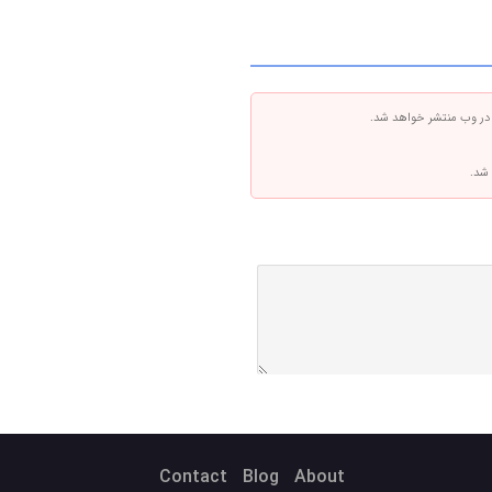
 در وب منتشر خواهد شد.
 شد.
Contact
Blog
About