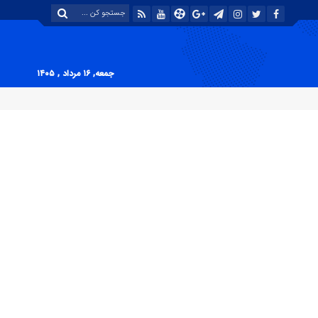
جمعه, ۱۶ مرداد , ۱۴۰۵