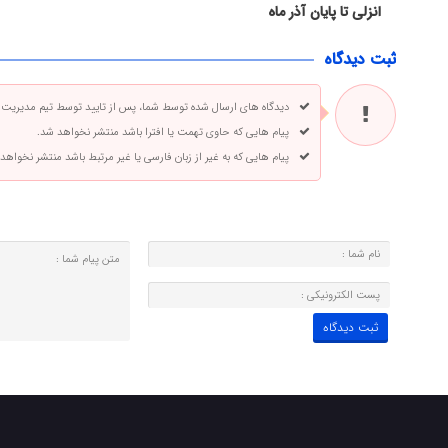
انزلی تا پایان آذر ماه
ثبت دیدگاه
دیدگاه های ارسال شده توسط شما، پس از تایید توسط تیم مدیریت
پیام هایی که حاوی تهمت یا افترا باشد منتشر نخواهد شد.
پیام هایی که به غیر از زبان فارسی یا غیر مرتبط باشد منتشر نخواهد