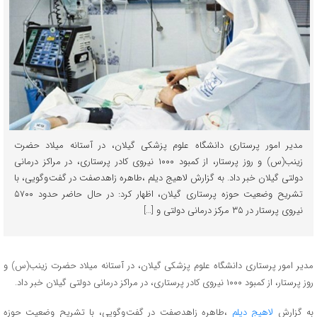
مدیر امور پرستاری دانشگاه علوم پزشکی گیلان، در آستانه میلاد حضرت
زینب(س) و روز پرستار، از کمبود ١٠٠٠ نیروی کادر پرستاری، در مراکز درمانی
دولتی گیلان خبر داد. به گزارش لاهیج دیلم ،طاهره زاهدصفت در گفت وگویی، با
تشریح وضعیت حوزه پرستاری گیلان، اظهار کرد: در حال حاضر حدود ٥٧٠٠
نیروی پرستار در ۳۵ مرکز درمانی دولتی و […]
مدیر امور پرستاری دانشگاه علوم پزشکی گیلان، در آستانه میلاد حضرت زینب(س) و
روز پرستار، از کمبود ١٠٠٠ نیروی کادر پرستاری، در مراکز درمانی دولتی گیلان خبر داد.
به گزارش
لاهیج دیلم
،طاهره زاهدصفت در گفت وگویی، با تشریح وضعیت حوزه