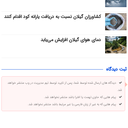
کشاورزان گیلان نسبت به دریافت یارانه کود اقدام کنند
دمای هوای گیلان افزایش می‌یابد
ثبت دیدگاه
دیدگاه های ارسال شده توسط شما، پس از تایید توسط تیم مدیریت در وب منتشر خواهد
شد.
پیام هایی که حاوی تهمت یا افترا باشد منتشر نخواهد شد.
پیام هایی که به غیر از زبان فارسی یا غیر مرتبط باشد منتشر نخواهد شد.