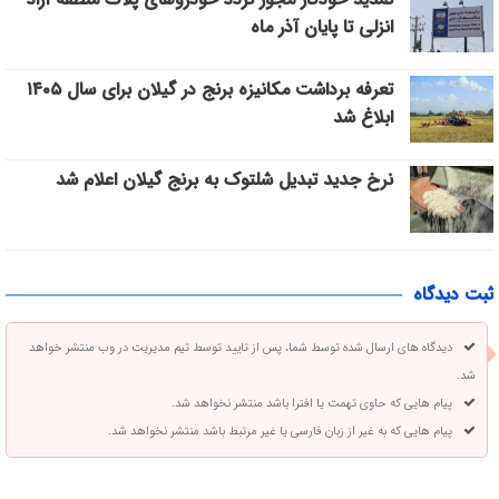
انزلی تا پایان آذر ماه
تعرفه برداشت مکانیزه برنج در گیلان برای سال ۱۴۰۵
ابلاغ شد
نرخ جدید تبدیل شلتوک به برنج گیلان اعلام شد
ثبت دیدگاه
دیدگاه های ارسال شده توسط شما، پس از تایید توسط تیم مدیریت در وب منتشر خواهد
شد.
پیام هایی که حاوی تهمت یا افترا باشد منتشر نخواهد شد.
پیام هایی که به غیر از زبان فارسی یا غیر مرتبط باشد منتشر نخواهد شد.