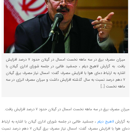
میزان مصرف برق در سه ماهه نخست امسال در گیلان حدود ۷ درصد افزایش
یافت. به گزارش لاهیج دیلم ، جمشید طالبی در جلسه شورای اداری گیلان با
اشاره به ارتباط دمای هوا با افزایش مصرف گفت: امسال نیاز مصرف برق گیلان
۷ دهم درصد نسبت به سال گذشته افزایش داشت و میزان مصرف انرژی در سه
ماهه نخست […]
میزان مصرف برق در سه ماهه نخست امسال در گیلان حدود ۷ درصد افزایش یافت.
به گزارش
لاهیج دیلم
، جمشید طالبی در جلسه شورای اداری گیلان با اشاره به ارتباط
دمای هوا با افزایش مصرف گفت: امسال نیاز مصرف برق گیلان ۷ دهم درصد نسبت