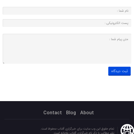
Contact
Blog
About
تمام حقوق این وب سایت برای خبرگزاری آفتاب محفوظ است.
نشر مطالب با ذکر نام خبرگزاری آفتاب بلامانع است.