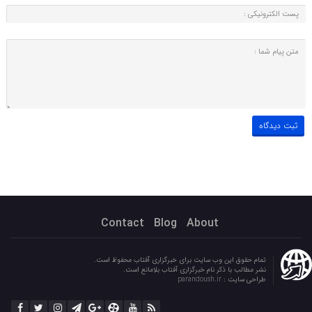
Contact
Blog
About
تمام حقوق این وب سایت برای خبرگزاری آفتاب محفوظ است.
نشر مطالب با ذکر نام خبرگزاری آفتاب بلامانع است.
طراحی سایت :
parandoush.ir