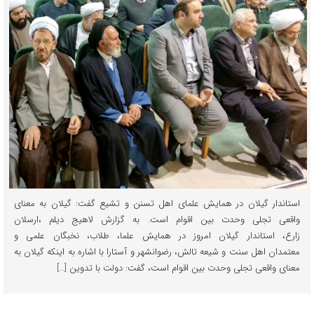
استاندار گیلان در همایش علمای اهل تسنن و تشیع گفت: گیلان به معنای
واقعی تجلی وحدت بین اقوام است. به گزارش لاهیج دیلم ،ارسلان
زارع، استاندار گیلان امروز در همایش علما، طلاب، نخبگان علمی و
معتمدان اهل سنت و شیعه تالش، رضوانشهر و آستارا با اشاره به اینکه گیلان به
معنای واقعی تجلی وحدت بین اقوام است، گفت: دولت با تدوین […]