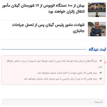
بیش از ۱۰۰ دستگاه اتوبوس از ۱۷ شهرستان گیلان مأمور
انتقال زائران خواهند بود
شهادت مامور پلیس گیلان پس از تحمل جراحات
جانبازی
ثبت دیدگاه
دیدگاه های ارسال شده توسط شما، پس از تایید توسط تیم مدیریت در وب منتشر خواهد
شد.
پیام هایی که حاوی تهمت یا افترا باشد منتشر نخواهد شد.
پیام هایی که به غیر از زبان فارسی یا غیر مرتبط باشد منتشر نخواهد شد.