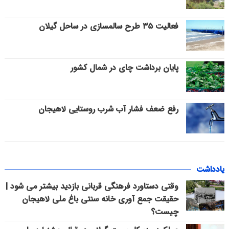
فعالیت ۳۵ طرح سالمسازی در ساحل گیلان
پایان برداشت چای در شمال کشور
رفع ضعف فشار آب شرب روستایی لاهیجان
یادداشت
وقتی دستاورد فرهنگی قربانی بازدید بیشتر می شود |
حقیقت جمع آوری خانه سنتی باغ ملی لاهیجان
چیست؟