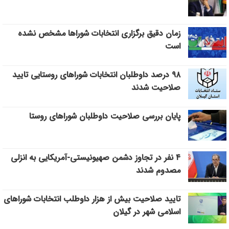
زمان دقیق برگزاری انتخابات شوراها مشخص نشده
است
۹۸ درصد داوطلبان انتخابات شوراهای روستایی تایید
صلاحیت شدند
پایان بررسی صلاحیت داوطلبان شورا‌های روستا
۴ نفر در تجاوز دشمن صهیونیستی-آمریکایی به انزلی
مصدوم شدند
تایید صلاحیت بیش از هزار داوطلب انتخابات شورا‌های
اسلامی شهر در گیلان