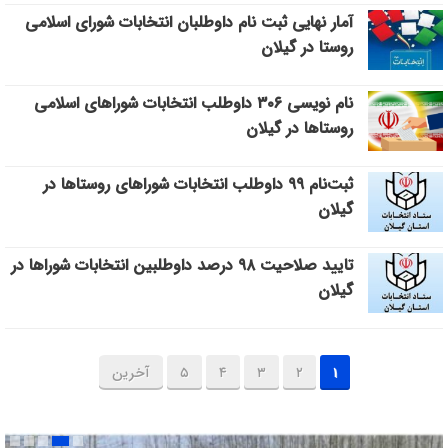
آمار نهایی ثبت نام داوطلبان انتخابات شورای اسلامی
روستا در گیلان
نام نویسی ۳۰۶ داوطلب انتخابات شورا‌های اسلامی
روستا‌ها در گیلان
ثبت‌نام ۹۹ داوطلب انتخابات شوراهای روستاها در
گیلان
تایید صلاحیت ۹۸ درصد داوطلبین انتخابات شوراها در
گیلان
۱
۲
۳
۴
۵
آخرین