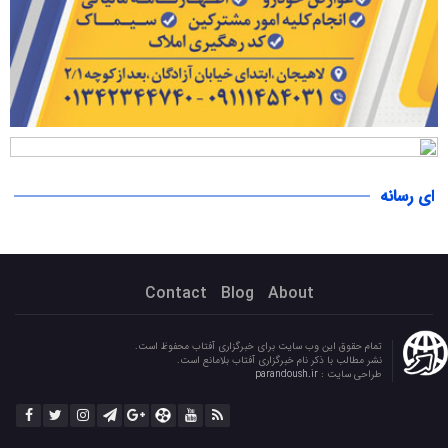
ای رسانه
Contact
Blog
About
تمام حقوق این وب سایت برای خبرگزاری آفتاب محفوظ است.
نشر مطالب با ذکر نام خبرگزاری آفتاب بلامانع است.
طراحی سایت :
parandoush.ir