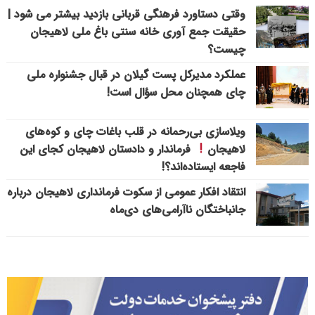
وقتی دستاورد فرهنگی قربانی بازدید بیشتر می شود |
حقیقت جمع آوری خانه سنتی باغ ملی لاهیجان
چیست؟
عملکرد مدیرکل پست گیلان در قبال جشنواره ملی
چای همچنان محل سؤال است!
ویلاسازی بی‌رحمانه در قلب باغات چای و کوه‌های
لاهیجان
فرماندار و دادستان لاهیجان کجای این
فاجعه ایستاده‌اند؟!
انتقاد افکار عمومی از سکوت فرمانداری لاهیجان درباره
جانباختگان ناآرامی‌های دی‌ماه