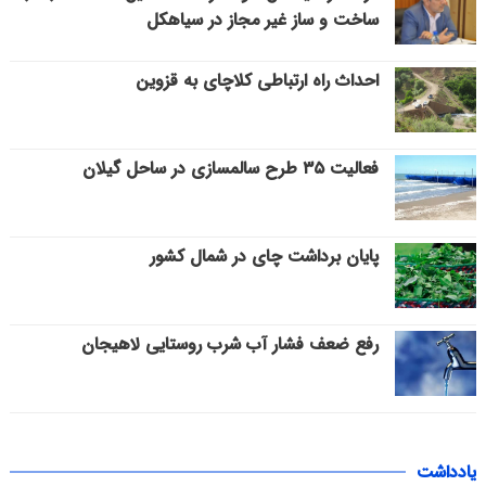
ساخت و ساز غیر مجاز در سیاهکل
احداث راه ارتباطی کلاچای به قزوین
فعالیت ۳۵ طرح سالمسازی در ساحل گیلان
پایان برداشت چای در شمال کشور
رفع ضعف فشار آب شرب روستایی لاهیجان
یادداشت