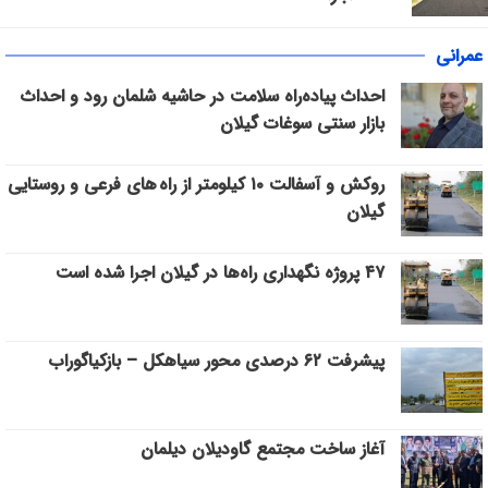
عمرانی
احداث پیاده‌راه سلامت در حاشیه شلمان رود و احداث
بازار سنتی سوغات گیلان
روکش و آسفالت ۱۰ کیلومتر از راه های فرعی و روستایی
گیلان
۴۷ پروژه نگهداری راه‌ها در گیلان اجرا شده است
پیشرفت ۶۲ درصدی محور سیاهکل – بازکیاگوراب
آغاز ساخت مجتمع گاودیلان دیلمان