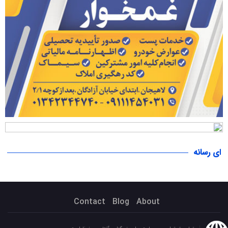
ای رسانه
Contact
Blog
About