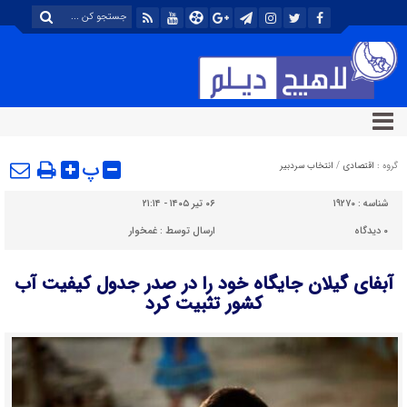
پ
گروه :
اقتصادی
/
انتخاب سردبیر
شناسه :
۱۹۲۷۰
۰۶ تیر ۱۴۰۵ - ۲۱:۱۴
۰
دیدگاه
ارسال توسط :
غمخوار
آبفای گیلان جایگاه خود را در صدر جدول کیفیت آب
کشور تثبیت کرد