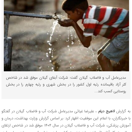
مدیرعامل آب و فاضلاب گیلان گفت: شرکت آبفای گیلان موفق شد در شاخص
کلر آزاد باقیمانده رتبه اول کشور را در بخش شهری و رتبه چهارم را در بخش
روستایی کسب کند....
به گزارش
لاهیج دیلم
، علیرضا غیاثی مدیرعامل شرکت آب و فاضلاب گیلان در گفتگو
با خبرنگاران، با اعلام این موفقیت اظهار کرد: بر اساس گزارش وزارت بهداشت، درمان و
آموزش پزشکی، شرکت آب و فاضلاب گیلان در سال ۱۴۰۴ موفق شد در شاخص ارتقای