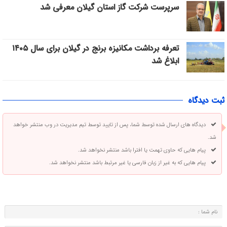
سرپرست شرکت گاز استان گیلان معرفی شد
تعرفه برداشت مکانیزه برنج در گیلان برای سال ۱۴۰۵
ابلاغ شد
ثبت دیدگاه
دیدگاه های ارسال شده توسط شما، پس از تایید توسط تیم مدیریت در وب منتشر خواهد
شد.
پیام هایی که حاوی تهمت یا افترا باشد منتشر نخواهد شد.
پیام هایی که به غیر از زبان فارسی یا غیر مرتبط باشد منتشر نخواهد شد.