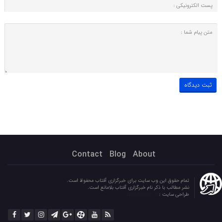
Contact
Blog
About
تمام حقوق این وب سایت برای خبرگزاری آفتاب محفوظ است.
نشر مطالب با ذکر نام خبرگزاری آفتاب بلامانع است.
طراحی سایت :
parandoush.ir