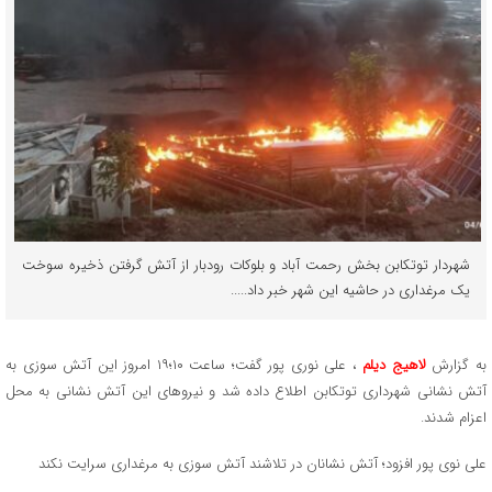
شهردار توتکابن بخش رحمت آباد و بلوکات رودبار از آتش گرفتن ذخیره سوخت
یک مرغداری در حاشیه این شهر خبر داد.....
به گزارش
لاهیج دیلم
، علی نوری پور گفت؛ ساعت ۱۰؛۱۹ امروز این آتش سوزی به
آتش نشانی شهرداری توتکابن اطلاع داده شد و نیروهای این آتش نشانی به محل
اعزام شدند.
علی نوی پور افزود؛ آتش نشانان در تلاشند آتش سوزی به مرغداری سرایت نکند