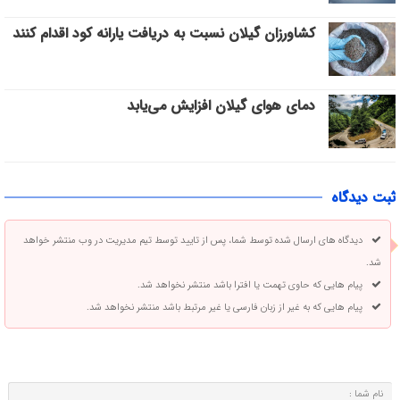
کشاورزان گیلان نسبت به دریافت یارانه کود اقدام کنند
دمای هوای گیلان افزایش می‌یابد
ثبت دیدگاه
دیدگاه های ارسال شده توسط شما، پس از تایید توسط تیم مدیریت در وب منتشر خواهد
شد.
پیام هایی که حاوی تهمت یا افترا باشد منتشر نخواهد شد.
پیام هایی که به غیر از زبان فارسی یا غیر مرتبط باشد منتشر نخواهد شد.