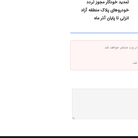
تمدید خودکار مجوز تردد
خودروهای پلاک منطقه آزاد
انزلی تا پایان آذر ماه
 در وب منتشر خواهد شد.
 شد.