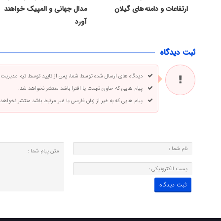
ارتفاعات و دامنه های گیلان
مدال جهانی و المپیک خواهند
آورد
ثبت دیدگاه
دیدگاه های ارسال شده توسط شما، پس از تایید توسط تیم مدیریت
پیام هایی که حاوی تهمت یا افترا باشد منتشر نخواهد شد.
پیام هایی که به غیر از زبان فارسی یا غیر مرتبط باشد منتشر نخواهد