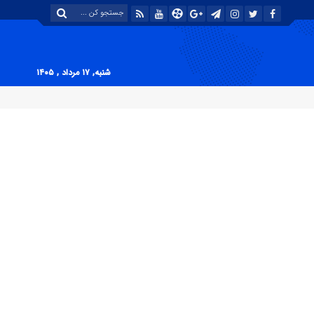
شنبه, ۱۷ مرداد , ۱۴۰۵