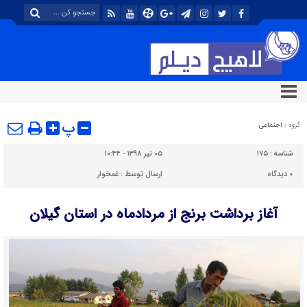
پ
گروه :
اجتماعی
شناسه :
۱۷۵
۰۵ تیر ۱۳۹۸ - ۱۰:۴۴
۰
دیدگاه
ارسال توسط :
غمخوار
آغاز برداشت برنج از مردادماه در استان گیلان