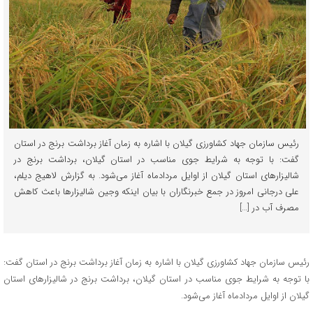
رئیس سازمان جهاد کشاورزی گیلان با اشاره به زمان آغاز برداشت برنج در استان
گفت: با توجه به شرایط جوی مناسب در استان گیلان، برداشت برنج در
شالیزارهای استان گیلان از اوایل مردادماه آغاز می‌شود. به گزارش لاهیج دیلم،
علی درجانی امروز در جمع خبرنگاران با بیان اینکه وجین شالیزارها باعث کاهش
مصرف آب در […]
رئیس سازمان جهاد کشاورزی گیلان با اشاره به زمان آغاز برداشت برنج در استان گفت:
با توجه به شرایط جوی مناسب در استان گیلان، برداشت برنج در شالیزارهای استان
گیلان از اوایل مردادماه آغاز می‌شود.