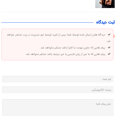
ثبت دیدگاه
دیدگاه های ارسال شده توسط شما، پس از تایید توسط تیم مدیریت در وب منتشر خواهد
شد.
پیام هایی که حاوی تهمت یا افترا باشد منتشر نخواهد شد.
پیام هایی که به غیر از زبان فارسی یا غیر مرتبط باشد منتشر نخواهد شد.