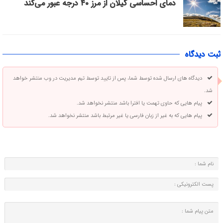
دمای احساسی گیلان از مرز ۴۰ درجه عبور می‌کند
ثبت دیدگاه
دیدگاه های ارسال شده توسط شما، پس از تایید توسط تیم مدیریت در وب منتشر خواهد
شد.
پیام هایی که حاوی تهمت یا افترا باشد منتشر نخواهد شد.
پیام هایی که به غیر از زبان فارسی یا غیر مرتبط باشد منتشر نخواهد شد.