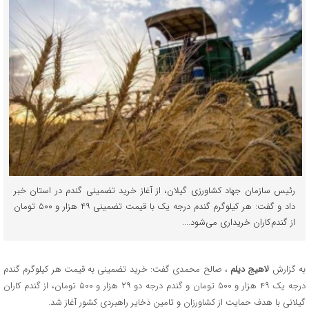
رئیس سازمان جهاد کشاورزی گیلان، از آغاز خرید تضمینی گندم در استان خبر
داد و گفت: هر کیلوگرم گندم درجه یک با قیمت تضمینی ۴۹ هزار و ۵۰۰ تومان
از گندم کاران خریداری می‌شود....
به گزارش
لاهیج دیلم
، صالح محمدی گفت: خرید تضمینی به قیمت هر کیلوگرم گندم
درجه یک ۴۹ هزار و ۵۰۰ تومان و گندم درجه دو ۲۹ هزار و ۵۰۰ تومان، از گندم کاران
گیلانی با هدف حمایت از کشاورزان و تامین ذخایر راهبردی کشور آغاز شد.