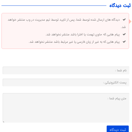
ثبت دیدگاه
دیدگاه های ارسال شده توسط شما، پس از تایید توسط تیم مدیریت در وب منتشر خواهد
شد.
پیام هایی که حاوی تهمت یا افترا باشد منتشر نخواهد شد.
پیام هایی که به غیر از زبان فارسی یا غیر مرتبط باشد منتشر نخواهد شد.