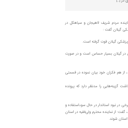
در […]
نماینده مردم شریف لاهیجان و سیاهکل در
کی گیلان گفت :
پزشکی گیلان قوت گرفته است.
در گیلان بسیار حساس است و در صورت
 ، از هم فکران خود بیان نموده در قسمتی
ت گزینه‌هایی را مدنظر دارد که پرونده
خی در نبود استاندار در حال سوءاستفاده و
ت: از‌ نماینده محترم ولی‌فقیه در استان
استان شوند.