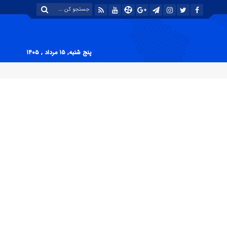
پنج شنبه, ۱۵ مرداد , ۱۴۰۵