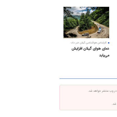
کارشناس هواشناسی گیلان خبر داد؛
دمای هوای گیلان افزایش
می‌یابد
 در وب منتشر خواهد شد.
 شد.