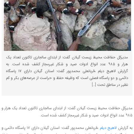
مدیرکل حفاظت محیط زیست گیلان گفت: از ابتدای سالجاری تاکنون تعداد یک
هزار و ۹۸۵ عدد انواع ادوات صید و شکار غیرمجاز کشف شده است. به
گزارش لاهیج دیلم ،قربانعلی محمدپور گفت: استان گیلان دارای ۱۷ پاسگاه
دائمی و دو پاسگاه فصلی است که وظیفه حفظ و حراست از عرصه‌های بکر و کم‌
نظیر در مناطق تحت […]
مدیرکل حفاظت محیط زیست گیلان گفت: از ابتدای سالجاری تاکنون تعداد یک هزار و
۹۸۵ عدد انواع ادوات صید و شکار غیرمجاز کشف شده است.
به گزارش
لاهیج دیلم
،قربانعلی محمدپور گفت: استان گیلان دارای ۱۷ پاسگاه دائمی و