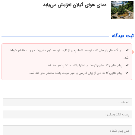
دمای هوای گیلان افزایش می‌یابد
ثبت دیدگاه
دیدگاه های ارسال شده توسط شما، پس از تایید توسط تیم مدیریت در وب منتشر خواهد
شد.
پیام هایی که حاوی تهمت یا افترا باشد منتشر نخواهد شد.
پیام هایی که به غیر از زبان فارسی یا غیر مرتبط باشد منتشر نخواهد شد.