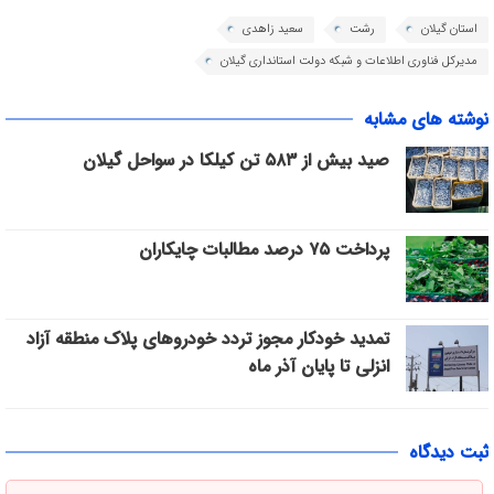
استان گیلان
رشت
سعید زاهدی
مدیرکل فناوری اطلاعات و شبکه دولت استانداری گیلان
نوشته های مشابه
صید بیش از ۵۸۳ تن کیلکا در سواحل گیلان
پرداخت ۷۵ درصد مطالبات چایکاران
تمدید خودکار مجوز تردد خودروهای پلاک منطقه آزاد
انزلی تا پایان آذر ماه
ثبت دیدگاه