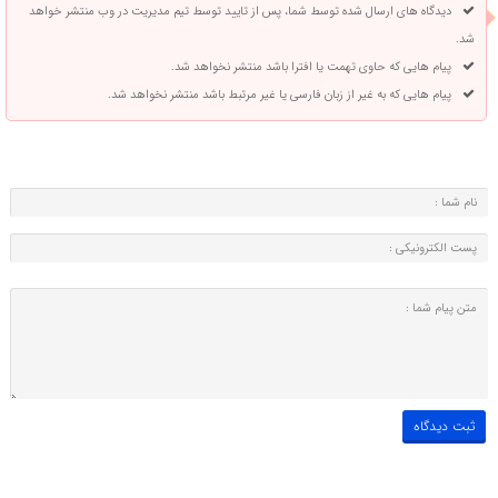
دیدگاه های ارسال شده توسط شما، پس از تایید توسط تیم مدیریت در وب منتشر خواهد
شد.
پیام هایی که حاوی تهمت یا افترا باشد منتشر نخواهد شد.
پیام هایی که به غیر از زبان فارسی یا غیر مرتبط باشد منتشر نخواهد شد.