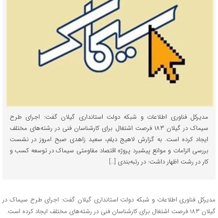
مدیرکل فناوری اطلاعات و شبکه دولت استانداری گیلان گفت: اجرای طرح
سیماک در گیلان ۱۸۳ فرصت اشتغال برای کارشناسان فنی در رشته‌های مختلف
ایجاد کرده است. به گزارش لاهیج دیلم، سعید زاهدی صبح امروز در نشست
بررسی الزامات و موانع پیشبرد پروژه اقتصاد مقاومتی سیماک در توسعه کسب و
کار در رشت اظهار داشت: در رتبه‌بندی […]
مدیرکل فناوری اطلاعات و شبکه دولت استانداری گیلان گفت: اجرای طرح سیماک در
گیلان ۱۸۳ فرصت اشتغال برای کارشناسان فنی در رشته‌های مختلف ایجاد کرده است.