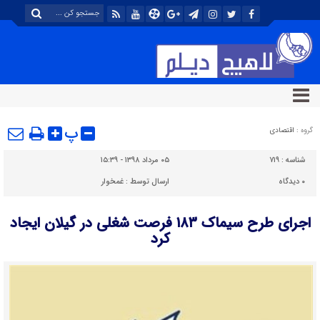
پ
گروه :
اقتصادی
شناسه :
۷۱۹
۰۵ مرداد ۱۳۹۸ - ۱۵:۳۹
۰
دیدگاه
ارسال توسط :
غمخوار
اجرای طرح سیماک ۱۸۳ فرصت شغلی در گیلان ایجاد
کرد