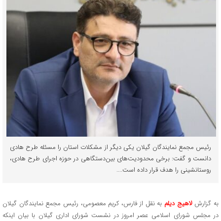
رئیس مجمع نمایندگان گیلان یکی دیگر از مشکلات استان را مسئله طرح هادی
دانست و گفت: برخی محدودیت‌های بین‌دستگاهی در حوزه اجرای طرح هادی،
روستانشینی را هدف قرار داده است....
به گزارش
لاهیج دیلم
به نقل از فارس، کریم معصومی، رئیس مجمع نمایندگان گیلان
در مجلس شورای اسلامی عصر امروز در نشست شورای اداری گیلان با بیان اینکه