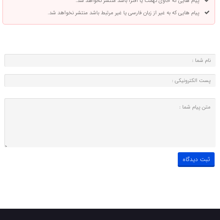
پیام هایی که حاوی تهمت یا افترا باشد منتشر نخواهد شد.
پیام هایی که به غیر از زبان فارسی یا غیر مرتبط باشد منتشر نخواهد شد.