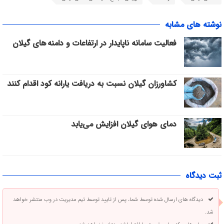
نوشته های مشابه
فعالیت سامانه ناپایدار در ارتفاعات و دامنه های گیلان
کشاورزان گیلان نسبت به دریافت یارانه کود اقدام کنند
دمای هوای گیلان افزایش می‌یابد
ثبت دیدگاه
دیدگاه های ارسال شده توسط شما، پس از تایید توسط تیم مدیریت در وب منتشر خواهد
شد.