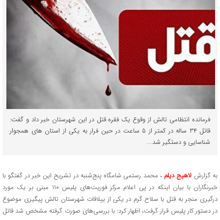
فرمانده انتظامی تالش از وقوع یک فقره قتل در این شهرستان خبر داد و گفت:
قاتل ۳۴ ساله در کمتر از ۵ ساعت در حین فرار به یکی از استان های همجوار
شناسایی و دستگیر شد....
به گزارش
لاهیج دیلم
، محمد رستمی شامگاه پنج‌شنبه در تشریح این خبر در گفتگو با
خبرنگاران با بیان اینکه در پی اعلام مرکز فوریت‌های پلیس ۱۱۰ مبنی بر یک مورد
درگیری منجر به قتل با سلاح گرم در یکی از ییلاقات شهرستان تالش پیگیری موضوع
در دستور کار پلیس قرار گرفت، اظهار کرد: با بررسی‌های صورت گرفته مشخص شد قاتل