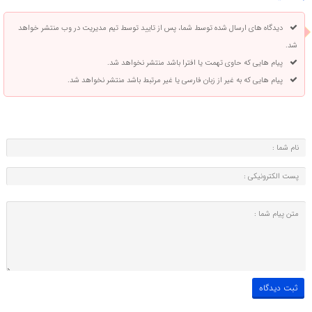
دیدگاه های ارسال شده توسط شما، پس از تایید توسط تیم مدیریت در وب منتشر خواهد
شد.
پیام هایی که حاوی تهمت یا افترا باشد منتشر نخواهد شد.
پیام هایی که به غیر از زبان فارسی یا غیر مرتبط باشد منتشر نخواهد شد.