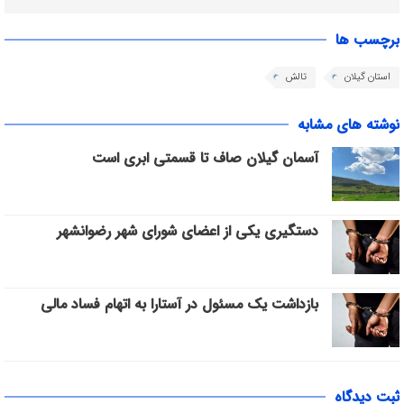
برچسب ها
استان گیلان
تالش
نوشته های مشابه
آسمان گیلان صاف تا قسمتی ابری است
دستگیری یکی از اعضای شورای شهر رضوانشهر
بازداشت یک مسئول در آستارا به اتهام فساد مالی
ثبت دیدگاه