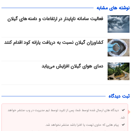
نوشته های مشابه
فعالیت سامانه ناپایدار در ارتفاعات و دامنه های گیلان
کشاورزان گیلان نسبت به دریافت یارانه کود اقدام کنند
دمای هوای گیلان افزایش می‌یابد
ثبت دیدگاه
دیدگاه های ارسال شده توسط شما، پس از تایید توسط تیم مدیریت در وب منتشر خواهد
شد.
پیام هایی که حاوی تهمت یا افترا باشد منتشر نخواهد شد.