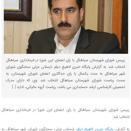
رییس شورای شهرستان سیاهکل با رای اعضای این شورا در فرمانداری سیاهکل
انتخاب شد. به گزارش پایگاه خبری لاهیج دیلم ،ارسلان عزتی سخنگوی شورای
شهر سیاهکل به مدت یکسال با رای حداکثری اعضای شورای شهرستان، به
سمت ریاست شورای شهرستان سیاهکل انتخاب شد. وی که دارای مدرک
تحصیلی کارشناسی ارشد حسابداری می باشد، ریاست گروه مالیاتی، اداره […]
رییس شورای شهرستان سیاهکل با رای اعضای این شورا در فرمانداری سیاهکل
انتخاب شد.
به گزارش
پایگاه خبری لاهیج دیلم
،ارسلان عزتی سخنگوی شورای شهر سیاهکل به