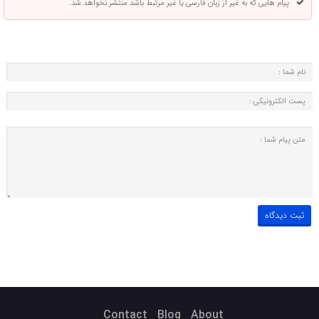
پیام هایی که به غیر از زبان فارسی یا غیر مرتبط باشد منتشر نخواهد شد.
Contact
Blog
About