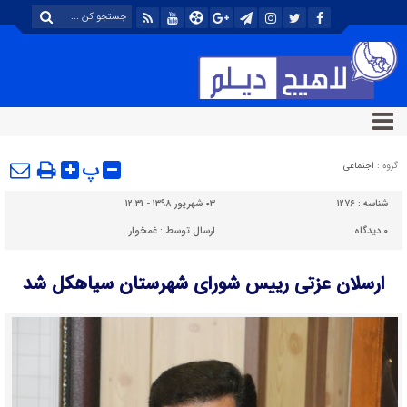
پ
گروه :
اجتماعی
شناسه :
۱۲۷۶
۰۳ شهریور ۱۳۹۸ - ۱۲:۳۱
۰
دیدگاه
ارسال توسط :
غمخوار
ارسلان عزتی رییس شورای شهرستان سیاهکل شد