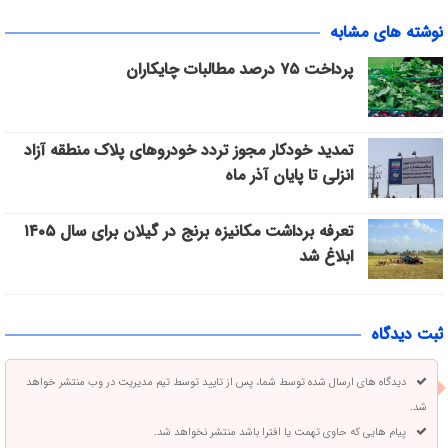
نوشته های مشابه
پرداخت ۷۵ درصد مطالبات چایکاران
تمدید خودکار مجوز تردد خودروهای پلاک منطقه آزاد
انزلی تا پایان آذر ماه
تعرفه برداشت مکانیزه برنج در گیلان برای سال ۱۴۰۵
ابلاغ شد
ثبت دیدگاه
دیدگاه های ارسال شده توسط شما، پس از تایید توسط تیم مدیریت در وب منتشر خواهد
شد.
پیام هایی که حاوی تهمت یا افترا باشد منتشر نخواهد شد.