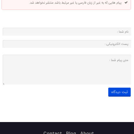
پیام هایی که به غیر از زبان فارسی یا غیر مرتبط باشد منتشر نخواهد شد.
Contact
Blog
About