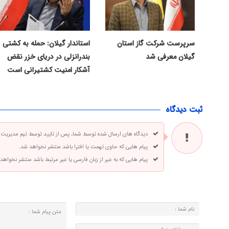
سرپرست شرکت گاز استان
استاندار گیلان: حمله به کشتی
گیلان معرفی شد
بندرانزلی در دریای خزر نقض
آشکار امنیت کشتیرانی است
ثبت دیدگاه
دیدگاه های ارسال شده توسط شما، پس از تایید توسط تیم مدیریت
پیام هایی که حاوی تهمت یا افترا باشد منتشر نخواهد شد.
پیام هایی که به غیر از زبان فارسی یا غیر مرتبط باشد منتشر نخواهد