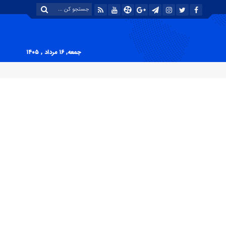
جمعه, ۱۶ مرداد , ۱۴۰۵