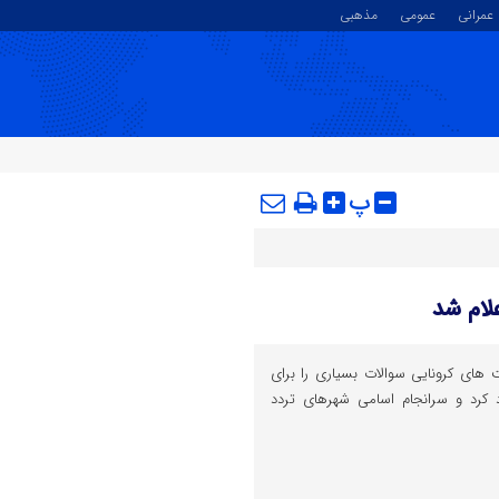
عمرانی
عمومی
مذهبی
پ
لام شد
 های کرونایی سوالات بسیاری را برای
 کرد و سرانجام اسامی شهرهای تردد