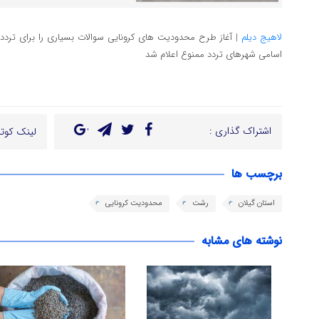
لاهیج دیلم
| آغاز طرح محدودیت های کرونایی سوالات بسیاری را برای تردد
اسامی شهرهای تردد ممنوع اعلام شد
اشتراک گذاری :
لینک کوتا
برچسب ها
استان گیلان
رشت
محدودیت کرونایی
نوشته های مشابه