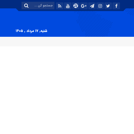
شنبه, ۱۷ مرداد , ۱۴۰۵