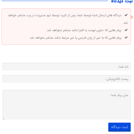
ثبت دیدگاه
دیدگاه های ارسال شده توسط شما، پس از تایید توسط تیم مدیریت در وب منتشر خواهد
شد.
پیام هایی که حاوی تهمت یا افترا باشد منتشر نخواهد شد.
پیام هایی که به غیر از زبان فارسی یا غیر مرتبط باشد منتشر نخواهد شد.