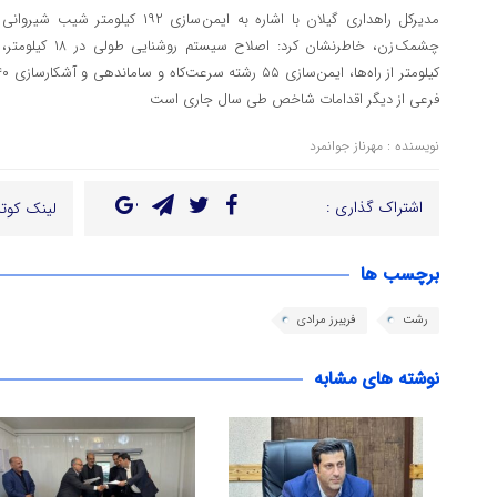
چشمک زن، خاطرنشان
فرعی از دیگر اقدامات شاخص طی سال جاری است
نویسنده : مهرناز جوانمرد
اشتراک گذاری :
لینک کوتا
برچسب ها
رشت
فریبرز مرادی
نوشته های مشابه