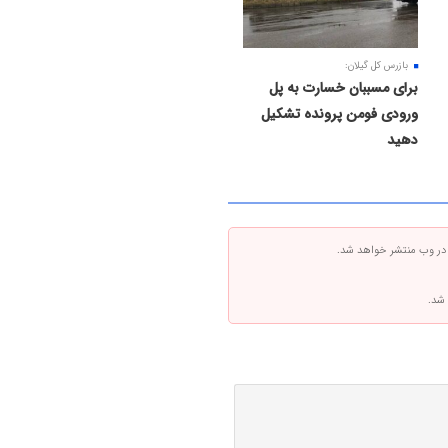
بازرس کل گیلان:
برای مسببان خسارت به پل
ورودی فومن پرونده تشکیل
دهید
 در وب منتشر خواهد شد.
 شد.