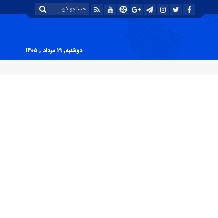
دوشنبه, ۱۹ مرداد , ۱۴۰۵