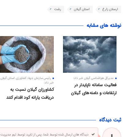
ارسلان زارع
استان گیلان
رشت
نوشته های مشابه
مدیرکل هواشناسی گیلان خبر داد؛
رئیس سازمان جهاد کشاورزی استان گیلان
خبر داد:
فعالیت سامانه ناپایدار در
کشاورزان گیلان نسبت به
ارتفاعات و دامنه های گیلان
دریافت یارانه کود اقدام کنند
ثبت دیدگاه
دیدگاه های ارسال شده توسط شما، پس از تایید توسط تیم مدیریت