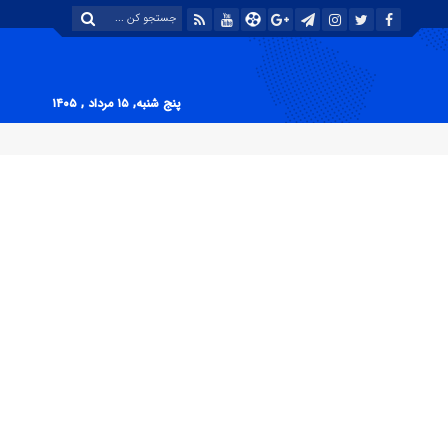
پنج شنبه, ۱۵ مرداد , ۱۴۰۵