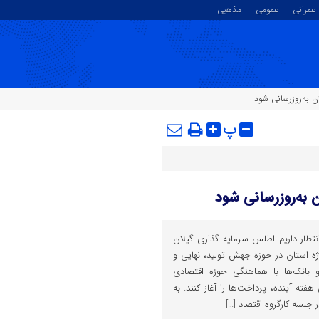
عمرانی
عمومی
مذهبی
ان به‌روزرسانی شود
پ
ن به‌روزرسانی شود
ه انتظار داریم اطلس سرمایه گذاری گیلان
رسانی شود، گفت: ۵۶ پروژه استان در حوزه جهش تولید، نهایی و
بانک‌ها با هماهنگی حوزه اقتصادی
هفته آینده، پرداخت‌ها را آغاز کنند. به
 جلسه کارگروه اقتصاد […]