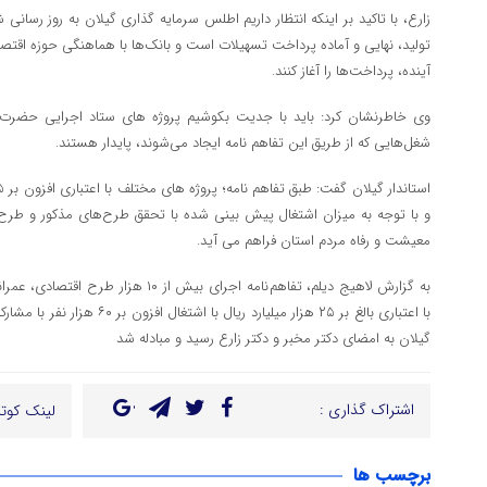
تولید، نهایی و آماده پرداخت تسهیلات است و بانک‌ها با هماهنگی حوزه اقتصاد
آینده، پرداخت‌ها را آغاز کنند.
وی خاطرنشان کرد: باید با جدیت بکوشیم پروژه های ستاد اجرایی حضرت اما
شغل‌هایی که از طریق این تفاهم نامه ایجاد می‌شوند، پایدار هستند.
و با توجه به میزان اشتغال پیش بینی شده با تحقق طرح‌های مذکور و طرح‌
معیشت و رفاه مردم استان فراهم می آید.
به گزارش لاهیج دیلم، تفاهم نامه اجرای بیش 
با اعتباری بالغ بر ۲۵ هزار میلیارد 
گیلان به امضای دکتر مخبر و دکتر زارع رسید و مبادله شد
اشتراک گذاری :
لینک کوتا
برچسب ها