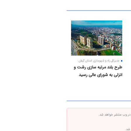
مدیرکل راه و شهرسازی استان گیلان :
طرح بلند مرتبه‌ سازی رشت و
انزلی به شورای عالی رسید
 در وب منتشر خواهد شد.
 شد.