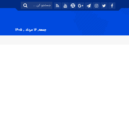
جمعه, ۱۶ مرداد , ۱۴۰۵