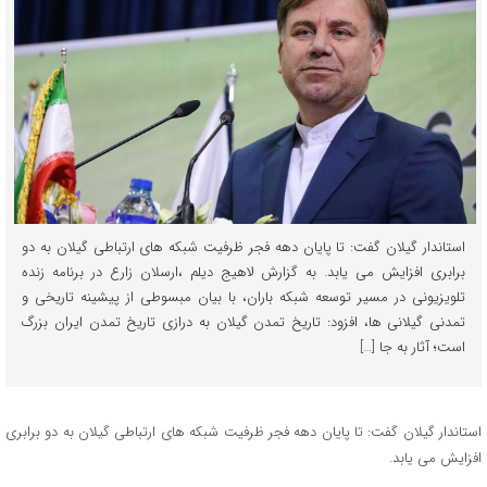
استاندار گیلان گفت: تا پایان دهه فجر ظرفیت شبکه های ارتباطی گیلان به دو
برابری افزایش می یابد. به گزارش لاهیج دیلم ،ارسلان زارع در برنامه زنده
تلویزیونی در مسیر توسعه شبکه باران، با بیان مبسوطی از پیشینه تاریخی و
تمدنی گیلانی ها، افزود: تاریخ تمدن گیلان به درازی تاریخ تمدن ایران بزرگ
است؛ آثار به جا […]
استاندار گیلان گفت: تا پایان دهه فجر ظرفیت شبکه های ارتباطی گیلان به دو برابری
افزایش می یابد.