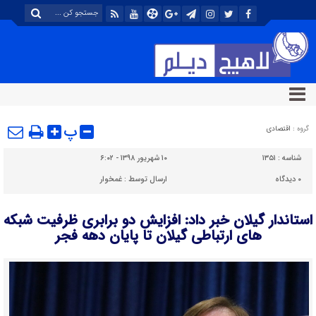
پ
گروه :
اقتصادی
شناسه :
۱۳۵۱
۱۰ شهریور ۱۳۹۸ - ۶:۰۲
۰
دیدگاه
ارسال توسط :
غمخوار
استاندار گیلان خبر داد: افزایش دو برابری ظرفیت شبکه
های ارتباطی گیلان تا پایان دهه فجر