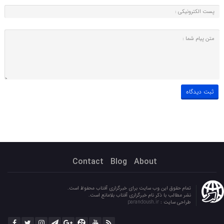
Contact
Blog
About
تمام حقوق این وب سایت برای خبرگزاری آفتاب محفوظ است.
نشر مطالب با ذکر نام خبرگزاری آفتاب بلامانع است.
طراحی سایت :
parandoush.ir