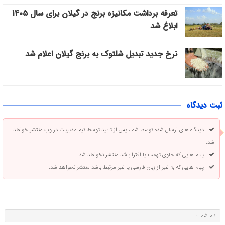
تعرفه برداشت مکانیزه برنج در گیلان برای سال ۱۴۰۵
ابلاغ شد
نرخ جدید تبدیل شلتوک به برنج گیلان اعلام شد
ثبت دیدگاه
دیدگاه های ارسال شده توسط شما، پس از تایید توسط تیم مدیریت در وب منتشر خواهد
شد.
پیام هایی که حاوی تهمت یا افترا باشد منتشر نخواهد شد.
پیام هایی که به غیر از زبان فارسی یا غیر مرتبط باشد منتشر نخواهد شد.