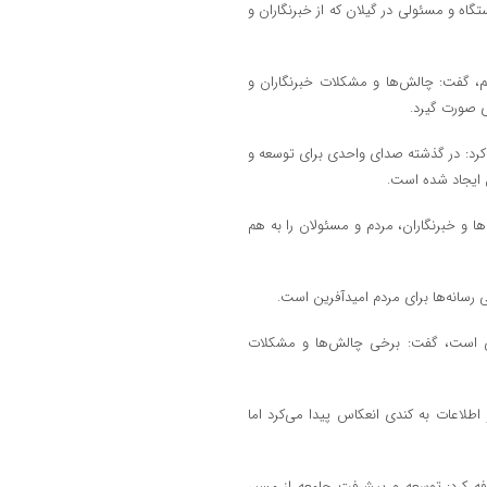
ستگاه و مسئولی در گیلان که از خبرنگاران و
م، گفت: چالش‌ها و مشکلات خبرنگاران و
ی صورت گیرد.
رد: در گذشته صدای واحدی برای توسعه و
 ایجاد شده است.
ا و خبرنگاران، مردم و مسئولان را به هم
رسانه‌ها برای مردم امیدآفرین است.
نونی است، گفت: برخی چالش‌ها و مشکلات
اطلاعات به کندی انعکاس پیدا می‌کرد اما
ضافه کرد: توسعه و پیشرفت جامعه از مسیر