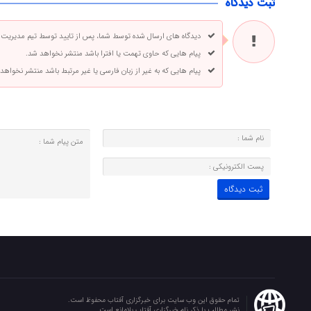
ثبت دیدگاه
دیدگاه های ارسال شده توسط شما، پس از تایید توسط تیم مدیریت
پیام هایی که حاوی تهمت یا افترا باشد منتشر نخواهد شد.
پیام هایی که به غیر از زبان فارسی یا غیر مرتبط باشد منتشر نخواهد
تمام حقوق این وب سایت برای خبرگزاری آفتاب محفوظ است.
نشر مطالب با ذکر نام خبرگزاری آفتاب بلامانع است.