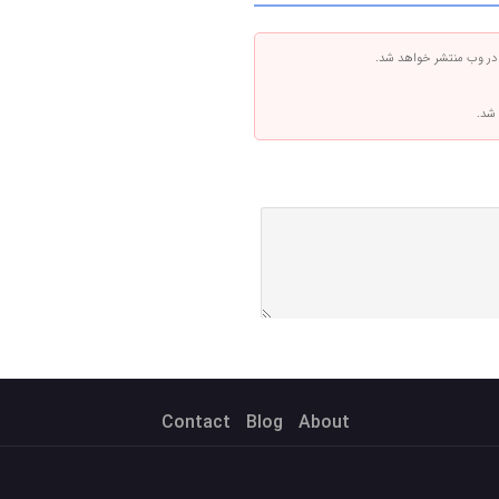
 در وب منتشر خواهد شد.
 شد.
Contact
Blog
About