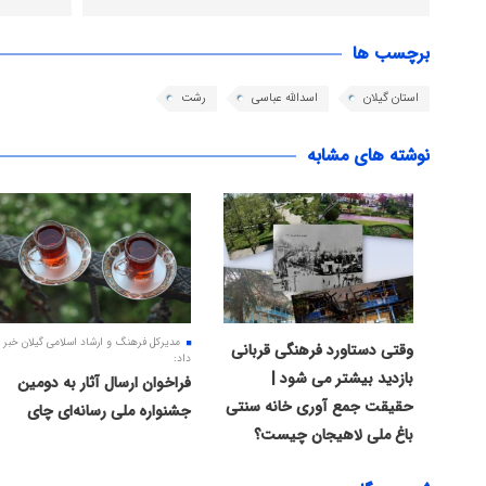
برچسب ها
استان گیلان
اسدالله عباسی
رشت
نوشته های مشابه
مدیرکل فرهنگ و ارشاد اسلامی گیلان خبر
وقتی دستاورد فرهنگی قربانی
داد:
بازدید بیشتر می شود |
فراخوان ارسال آثار به دومین
حقیقت جمع آوری خانه سنتی
جشنواره ملی رسانه‌ای چای
باغ ملی لاهیجان چیست؟