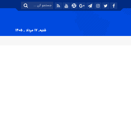
شنبه, ۱۷ مرداد , ۱۴۰۵