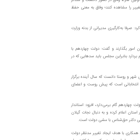
غییر را مشاهده کنند؛ وفاق به معنی حفظ
د: صرفا به کارگیری مدیرانی از بدنه وزارت
ان امور بگذارند و گفت: دولت چهاردهم با
ردارد بنابراین مجلس باید سدهایی که در
شهر و روستا دانست که سال آینده برگزار
م، انتخاباتی است که پیش روست و اعضای
ت چهاردهم گام برمی دارد، افزود: استاندار
استان اعلام کرده و به دنبال نجات گیلان
اهی دکتر حق شناس با مشی دولت است.
همکاری با هدف ایجاد تغییر مدنظر دولت