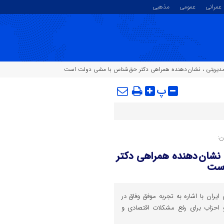
عمرانی
عمومی
مذهبی
 مدیریتی ، نشان دهنده همراهی دکتر حق شناس با مشی دولت است
پ
ن:
 نشان دهنده همراهی دکتر
است
ران با اشاره به تجربه موفق وفاق در
 احزاب برای رفع مشکلات اقتصادی و