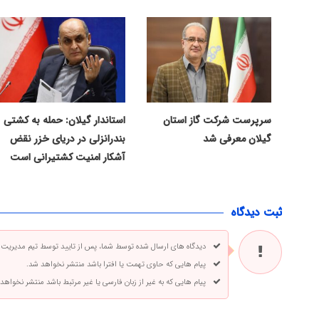
سرپرست شرکت گاز استان
استاندار گیلان: حمله به کشتی
گیلان معرفی شد
بندرانزلی در دریای خزر نقض
آشکار امنیت کشتیرانی است
ثبت دیدگاه
دیدگاه های ارسال شده توسط شما، پس از تایید توسط تیم مدیریت
پیام هایی که حاوی تهمت یا افترا باشد منتشر نخواهد شد.
پیام هایی که به غیر از زبان فارسی یا غیر مرتبط باشد منتشر نخواهد