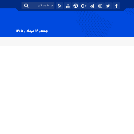
جمعه, ۱۶ مرداد , ۱۴۰۵