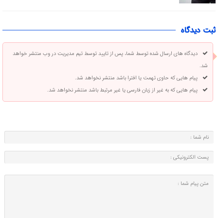
ثبت دیدگاه
دیدگاه های ارسال شده توسط شما، پس از تایید توسط تیم مدیریت در وب منتشر خواهد
شد.
پیام هایی که حاوی تهمت یا افترا باشد منتشر نخواهد شد.
پیام هایی که به غیر از زبان فارسی یا غیر مرتبط باشد منتشر نخواهد شد.