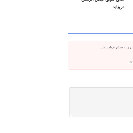
می‌یابد
 در وب منتشر خواهد شد.
 شد.