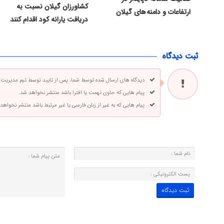
کشاورزان گیلان نسبت به
ارتفاعات و دامنه های گیلان
دریافت یارانه کود اقدام کنند
ثبت دیدگاه
دیدگاه های ارسال شده توسط شما، پس از تایید توسط تیم مدیریت
پیام هایی که حاوی تهمت یا افترا باشد منتشر نخواهد شد.
پیام هایی که به غیر از زبان فارسی یا غیر مرتبط باشد منتشر نخواهد