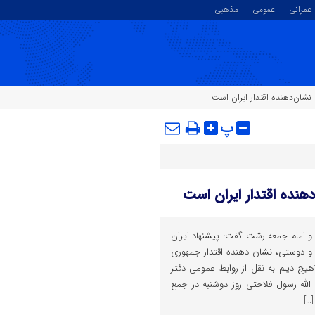
عمرانی
عمومی
مذهبی
 نشان‌دهنده اقتدار ایران است
پ
هنده اقتدار ایران است
ن و امام جمعه رشت گفت: پیشنهاد ایران
 و دوستی، نشان دهنده اقتدار جمهوری
یج دیلم به نقل از روابط عمومی دفتر
 الله رسول فلاحتی روز دوشنبه در جمع
…]