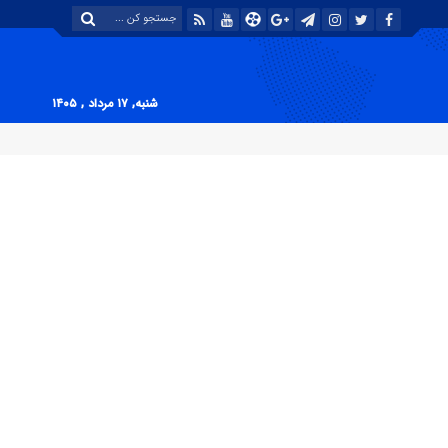
شنبه, ۱۷ مرداد , ۱۴۰۵