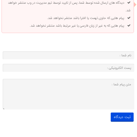
دیدگاه های ارسال شده توسط شما، پس از تایید توسط تیم مدیریت در وب منتشر خواهد
شد.
پیام هایی که حاوی تهمت یا افترا باشد منتشر نخواهد شد.
پیام هایی که به غیر از زبان فارسی یا غیر مرتبط باشد منتشر نخواهد شد.