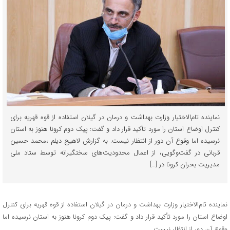
نماینده تام‌الاختیار وزارت بهداشت و درمان در گیلان استفاده از قوه قهریه برای
کنترل اوضاع استان را مورد تأکید قرار داد و گفت: پیک دوم کرونا هنوز به استان
نرسیده اما وقوع آن دور از انتظار نیست. به گزارش لاهیج دیلم ،محمد حسین
قربانی در گفت‌وگویی، از اعمال محدودیت‌های سختگیرانه توسط ستاد ملی
مدیریت بحران کرونا در […]
نماینده تام‌الاختیار وزارت بهداشت و درمان در گیلان استفاده از قوه قهریه برای کنترل
اوضاع استان را مورد تأکید قرار داد و گفت: پیک دوم کرونا هنوز به استان نرسیده اما
وقوع آن دور از انتظار نیست.