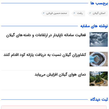
برچسب ها
استان گیلان
رشت
محمدحسین قربانی
نوشته های مشابه
فعالیت سامانه ناپایدار در ارتفاعات و دامنه های گیلان
کشاورزان گیلان نسبت به دریافت یارانه کود اقدام کنند
دمای هوای گیلان افزایش می‌یابد
ثبت دیدگاه