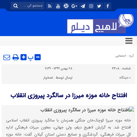
پ
گروه :
اجتماعی
شناسه :
۴۴۰۸
۲۸ بهمن ۱۳۹۹ - ۷:۳۹
۰
دیدگاه
ارسال توسط :
غمخوار
افتتاح خانه موزه میرزا در سالگرد پیروزی انقلاب
خانه موزه میرزا کوچک‌خان جنگلی همزمان با سالگرد پیروزی انقلاب اسلامی
افتتاح شد. به گزارش لاهیج دیلم، ولی جهانی، معاون میراث فرهنگی اداره
کل میراث فرهنگی، گردشگری و صنایع دستی استان گیلان گفت: خانه موزه