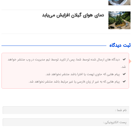
دمای هوای گیلان افزایش می‌یابد
ثبت دیدگاه
دیدگاه های ارسال شده توسط شما، پس از تایید توسط تیم مدیریت در وب منتشر خواهد
شد.
پیام هایی که حاوی تهمت یا افترا باشد منتشر نخواهد شد.
پیام هایی که به غیر از زبان فارسی یا غیر مرتبط باشد منتشر نخواهد شد.