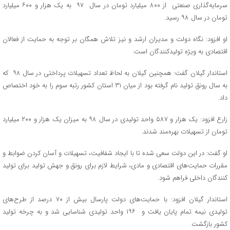
سرمایه‌گذاری صنعتی از ۸۰۰ میلیارد تومان در سال ۹۷ به یک هزار و ۶۰۰ میلیارد
تومان در سال ۹۸ رسید.
او افزود: نگاه دولت و مدیران ارشد و نیز تلاش همگان بر توجه به حمایت از فعالان
اقتصادی به ویژه تولیدکنندگان است.
استاندار گیلان گفت: همچنین گیلان به لحاظ تعداد تسهیلات پرداختی در سال ۹۸ که
به سال رونق تولید نام گرفته بود از میان ۳۱ استان کشور رتبه سوم را به خود اختصاص
داد.
زارع افزود: یک هزار و ۵۸۷ واحد تولیدی در سال ۹۸ به میزان یک هزار و ۲۰۰ میلیارد
تومان از تسهیلات بهره‌مند شدند.
او گفت: در این دولت سعی شده تا با ایجاد شفافیت، تسهیلات و آسان کردن ضوابط و
مقررات حمایت‌های اقتصادی و مادی، شرایط لازم برای رونق و جهش تولید برای تولید
کنندگان داخلی فراهم شود.
استاندار گیلان افزود: با حمایت‌های دولت پارسال بیش از ۷۰ درصد از طرح‌های
تولیدی نیمه تمام پایان یافت و ۱۹۶ واحد تولیدی شناسایی شد و به چرخه تولید
کشور بازگشت