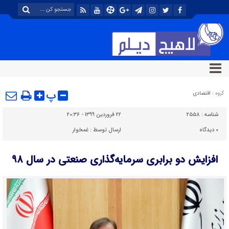
پ
گروه :
اقتصادی
شناسه :
۲۵۵۸
۲۲ فروردین ۱۳۹۹ - ۲۰:۳۶
۰
دیدگاه
ارسال توسط :
غمخوار
افزایش دو برابری سرمایه‌گذاری صنعتی در سال ۹۸