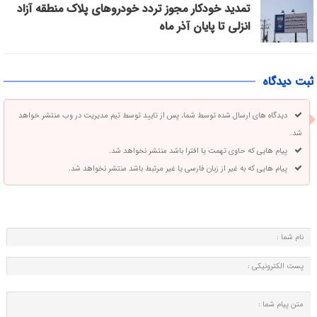
تمدید خودکار مجوز تردد خودروهای پلاک منطقه آزاد
انزلی تا پایان آذر ماه
ثبت دیدگاه
دیدگاه های ارسال شده توسط شما، پس از تایید توسط تیم مدیریت در وب منتشر خواهد
شد.
پیام هایی که حاوی تهمت یا افترا باشد منتشر نخواهد شد.
پیام هایی که به غیر از زبان فارسی یا غیر مرتبط باشد منتشر نخواهد شد.