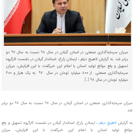
میزان سرمایه‌گذاری صنعتی در استان گیلان در سال ۹۸ نسبت به سال ۹۷ دو
برابر شد. به گزارش لاهیج دیلم ، ارسلان زارع، استاندار گیلان در نشست کارگروه
تسهیل و رفع موانع تولید استان با اعلام این خبرگفت: با این افزایش، میزان
سرمایه‌گذاری صنعتی از ۸۰۰ میلیارد تومان در سال ۹۷ به یک هزار و ۶۰۰
میلیارد تومان در سال ۹۸ […]
میزان سرمایه‌گذاری صنعتی در استان گیلان در سال ۹۸ نسبت به سال ۹۷ دو برابر
شد.
به گزارش
لاهیج دیلم
، ارسلان زارع، استاندار گیلان در نشست کارگروه تسهیل و رفع
موانع تولید استان با اعلام این خبرگفت: با این افزایش، میزان