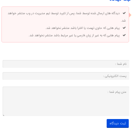
دیدگاه های ارسال شده توسط شما، پس از تایید توسط تیم مدیریت در وب منتشر خواهد
شد.
پیام هایی که حاوی تهمت یا افترا باشد منتشر نخواهد شد.
پیام هایی که به غیر از زبان فارسی یا غیر مرتبط باشد منتشر نخواهد شد.