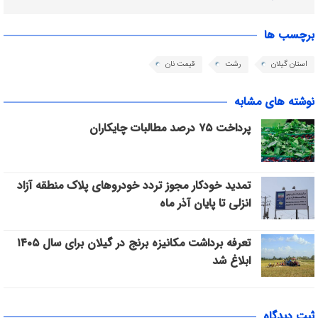
برچسب ها
استان گیلان
رشت
قیمت نان
نوشته های مشابه
پرداخت ۷۵ درصد مطالبات چایکاران
تمدید خودکار مجوز تردد خودروهای پلاک منطقه آزاد
انزلی تا پایان آذر ماه
تعرفه برداشت مکانیزه برنج در گیلان برای سال ۱۴۰۵
ابلاغ شد
ثبت دیدگاه