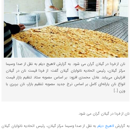
نان از فردا در گیلان گران می شود. به گزارش لاهیج دیلم به نقل از صدا وسیما
مرکز گیلان، رئیس اتحادیه نانوایان گیلان گفت: از فردا قیمت نان در گیلان
افزایش می‌یابد. عادل محمدی افزود: بر اساس مصوبه ستاد تنظیم بازار قیمت
انواع نان یارانه‌ای کامل بر اساس نرخ جدید مصوبه تنظیم بازار، نان بربری با
وزن […]
نان از فردا در گیلان گران می شود.
به گزارش
لاهیج دیلم
به نقل از صدا وسیما مرکز گیلان، رئیس اتحادیه نانوایان گیلان