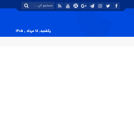
یکشنبه, ۱۸ مرداد , ۱۴۰۵