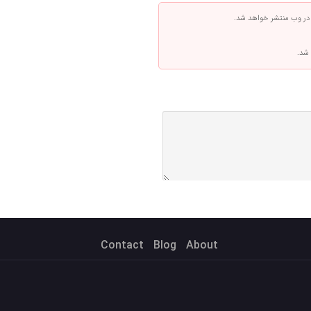
 در وب منتشر خواهد شد.
 شد.
Contact
Blog
About