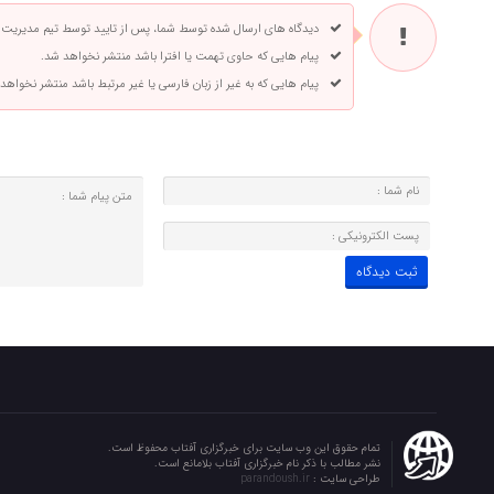
دیدگاه های ارسال شده توسط شما، پس از تایید توسط تیم مدیریت
پیام هایی که حاوی تهمت یا افترا باشد منتشر نخواهد شد.
پیام هایی که به غیر از زبان فارسی یا غیر مرتبط باشد منتشر نخواهد
تمام حقوق این وب سایت برای خبرگزاری آفتاب محفوظ است.
نشر مطالب با ذکر نام خبرگزاری آفتاب بلامانع است.
طراحی سایت :
parandoush.ir