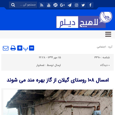
پ
گروه :
اجتماعی
شناسه :
۳۳۷۰
۱۵ مهر ۱۳۹۹ - ۲۲:۲۸
۰
دیدگاه
ارسال توسط :
غمخوار
امسال ۱۰۸ روستای گیلان از گاز بهره مند می شوند