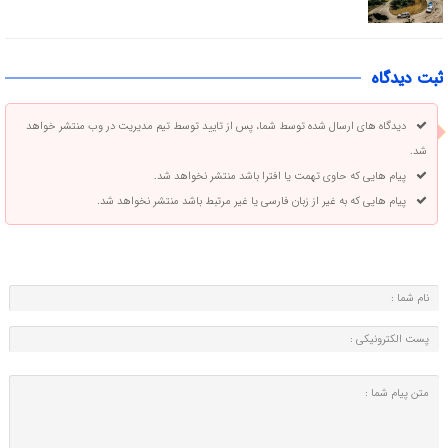
ثبت دیدگاه
دیدگاه های ارسال شده توسط شما، پس از تایید توسط تیم مدیریت در وب منتشر خواهد
شد.
پیام هایی که حاوی تهمت یا افترا باشد منتشر نخواهد شد.
پیام هایی که به غیر از زبان فارسی یا غیر مرتبط باشد منتشر نخواهد شد.