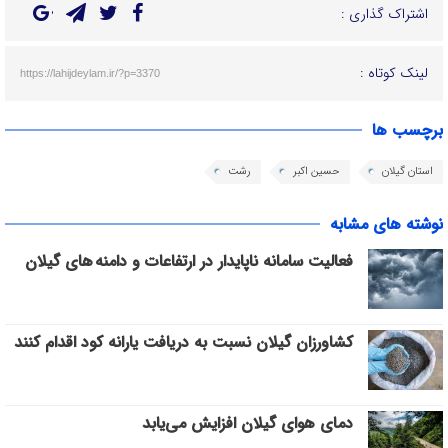
اشتراک گذاری :
لینک کوتاه :
https://lahijdeylam.ir/?p=3370
برچسب ها
استان گیلان
حسین اکبر
رشت
نوشته های مشابه
فعالیت سامانه ناپایدار در ارتفاعات و دامنه های گیلان
کشاورزان گیلان نسبت به دریافت یارانه کود اقدام کنند
دمای هوای گیلان افزایش می‌یابد