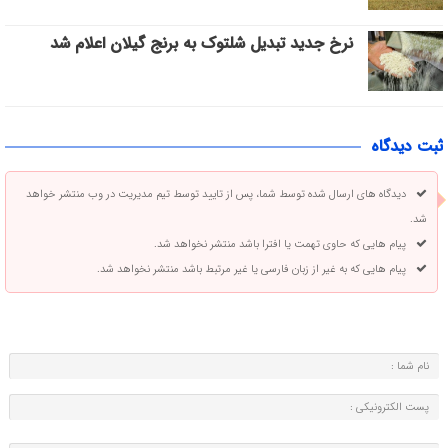
نرخ جدید تبدیل شلتوک به برنج گیلان اعلام شد
ثبت دیدگاه
دیدگاه های ارسال شده توسط شما، پس از تایید توسط تیم مدیریت در وب منتشر خواهد
شد.
پیام هایی که حاوی تهمت یا افترا باشد منتشر نخواهد شد.
پیام هایی که به غیر از زبان فارسی یا غیر مرتبط باشد منتشر نخواهد شد.