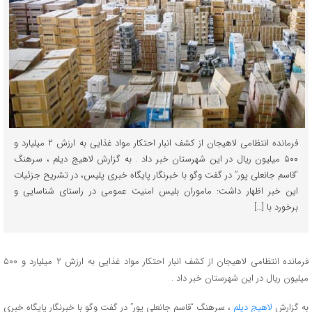
فرمانده انتظامي لاهیجان از کشف انبار احتکار مواد غذايي به ارزش ۲ میلیارد و
۵۰۰ میلیون ریال در این شهرستان خبر داد . به گزارش لاهیج دیلم ، سرهنگ
“قاسم جانعلی پور” در گفت وگو با خبرنگار پایگاه خبری پلیس، در تشریح جزئیات
این خبر اظهار داشت: ماموران بلیس امنیت عمومي در راستای شناسایی و
برخورد با […]
فرمانده انتظامي لاهیجان از کشف انبار احتکار مواد غذايي به ارزش ۲ میلیارد و ۵۰۰
میلیون ریال در این شهرستان خبر داد .
به گزارش
لاهیج دیلم
، سرهنگ “قاسم جانعلی پور” در گفت وگو با خبرنگار پایگاه خبری